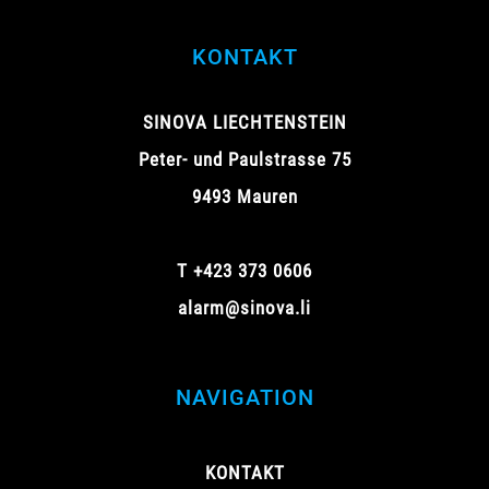
KONTAKT
SINOVA LIECHTENSTEIN
Peter- und Paulstrasse 75
9493 Mauren
T +423 373 0606
alarm@sinova.li
NAVIGATION
KONTAKT