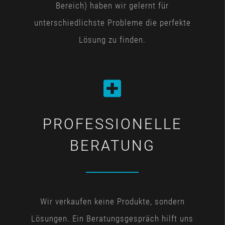
Bereich) haben wir gelernt für
unterschiedlichste Probleme die perfekte
Lösung zu finden.
PROFESSIONELLE
BERATUNG
Wir verkaufen keine Produkte, sondern
Lösungen. Ein Beratungsgespräch hilft uns