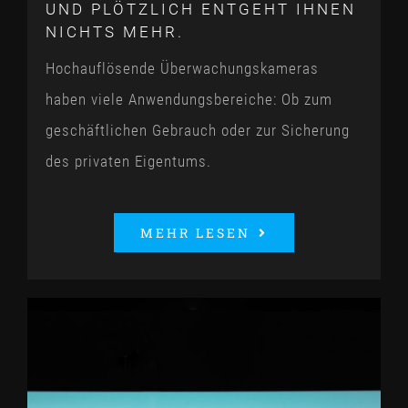
UND PLÖTZLICH ENTGEHT IHNEN
NICHTS MEHR.
Hochauflösende Überwachungskameras
haben viele Anwendungsbereiche: Ob zum
geschäftlichen Gebrauch oder zur Sicherung
des privaten Eigentums.
MEHR LESEN