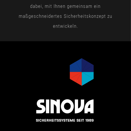
dabei, mit Ihnen gemeinsam ein
maßgeschneidertes Sicherheitskonzept zu
entwickeln.