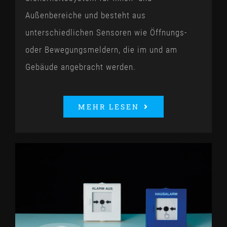
Außenbereiche und besteht aus
unterschiedlichen Sensoren wie Öffnungs-
oder Bewegungsmeldern, die im und am
Gebäude angebracht werden.
MEHR LESEN