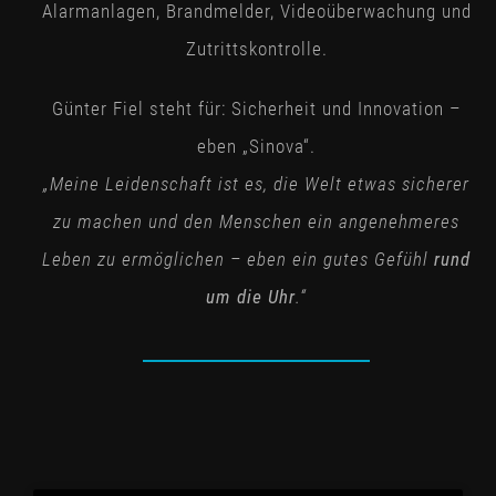
Alarmanlagen, Brandmelder, Videoüberwachung und
Zutrittskontrolle.
Günter Fiel steht für: Sicherheit und Innovation –
eben „Sinova“.
„Meine Leidenschaft ist es, die Welt etwas sicherer
zu machen und den Menschen ein angenehmeres
Leben zu ermöglichen – eben ein gutes Gefühl
rund
um die Uhr
.“