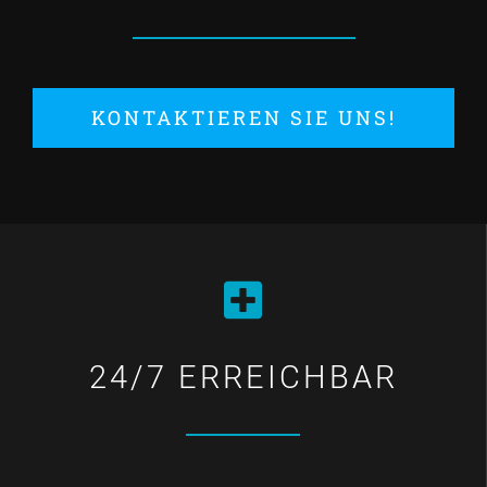
KONTAKTIEREN SIE UNS!
24/7 ERREICHBAR