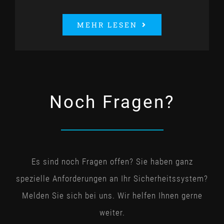
MEHR LESEN
Noch Fragen?
Es sind noch Fragen offen? Sie haben ganz
spezielle Anforderungen an Ihr Sicherheitssystem?
Melden Sie sich bei uns. Wir helfen Ihnen gerne
weiter.