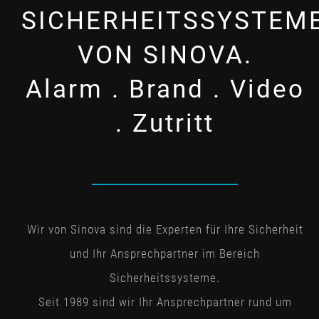
SICHERHEITSSYSTEM
VON SINOVA.
Alarm . Brand . Video
. Zutritt
Wir von Sinova sind die Experten für Ihre Sicherheit
und Ihr Ansprechpartner im Bereich
Sicherheitssysteme.
Seit 1989 sind wir Ihr Ansprechpartner rund um