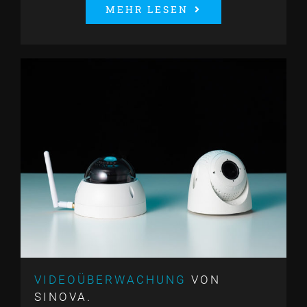
MEHR LESEN
VIDEOÜBERWACHUNG
VON
SINOVA.