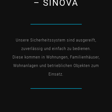
– SINOVA
Unsere Sicherheitssystem sind ausgereift,
zuverlässig und einfach zu bedienen.
Diese kommen in Wohnungen, Familienhäuser,
Wohnanlagen und betrieblichen Objekten zum
Einsatz.