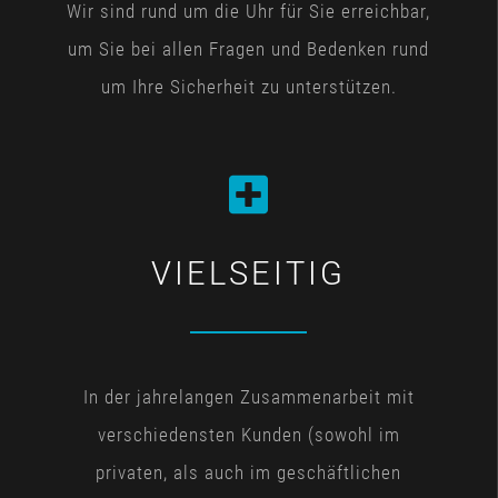
Wir sind rund um die Uhr für Sie erreichbar,
um Sie bei allen Fragen und Bedenken rund
um Ihre Sicherheit zu unterstützen.
VIELSEITIG
In der jahrelangen Zusammenarbeit mit
verschiedensten Kunden (sowohl im
privaten, als auch im geschäftlichen