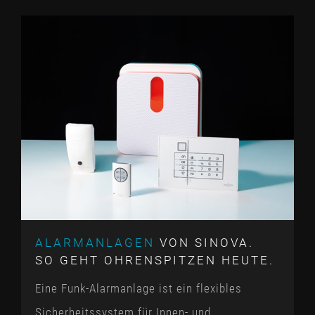
ALARMANLAGEN
VON SINOVA.
SO GEHT OHRENSPITZEN HEUTE.
Eine Funk-Alarmanlage ist ein flexibles
Sicherheitssystem für Innen- und