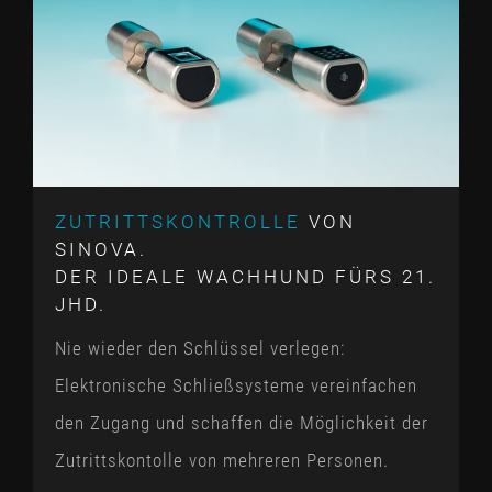
ZUTRITTSKONTROLLE
VON
SINOVA.
DER IDEALE WACHHUND FÜRS 21.
JHD.
Nie wieder den Schlüssel verlegen:
Elektronische Schließsysteme vereinfachen
den Zugang und schaffen die Möglichkeit der
Zutrittskontolle von mehreren Personen.