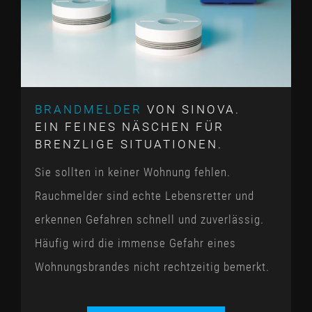
BRANDMELDER
VON SINOVA.
EIN FEINES NÄSCHEN FÜR
BRENZLIGE SITUATIONEN.
Sie sollten in keiner Wohnung fehlen.
Rauchmelder sind echte Lebensretter und
erkennen Gefahren schnell und zuverlässig.
Häufig wird die immense Gefahr eines
Wohnungsbrandes nicht rechtzeitig bemerkt.