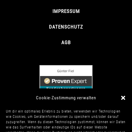
IMPRESSUM
DATENSCHUTZ
AGB
Cookie-Zustimmung verwalten
Um dir ein optimales Erlebnis zu bieten, verwenden wir Technologien
wie Cookies, um Geräteinformationen zu speichern und/oder darauf
zuzugreifen. Wenn du diesen Technologien zustimmst, können wir Daten
wie das Surfverhalten oder eindeutige IDs auf dieser Website